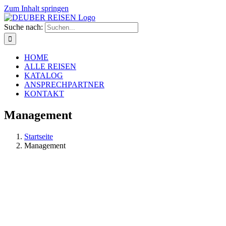
Zum Inhalt springen
Suche nach:
HOME
ALLE REISEN
KATALOG
ANSPRECHPARTNER
KONTAKT
Management
Startseite
Management