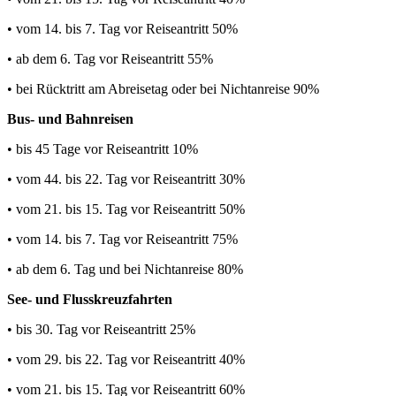
• vom 14. bis 7. Tag vor Reiseantritt 50%
• ab dem 6. Tag vor Reiseantritt 55%
• bei Rücktritt am Abreisetag oder bei Nichtanreise 90%
Bus- und Bahnreisen
• bis 45 Tage vor Reiseantritt 10%
• vom 44. bis 22. Tag vor Reiseantritt 30%
• vom 21. bis 15. Tag vor Reiseantritt 50%
• vom 14. bis 7. Tag vor Reiseantritt 75%
• ab dem 6. Tag und bei Nichtanreise 80%
See- und Flusskreuzfahrten
• bis 30. Tag vor Reiseantritt 25%
• vom 29. bis 22. Tag vor Reiseantritt 40%
• vom 21. bis 15. Tag vor Reiseantritt 60%