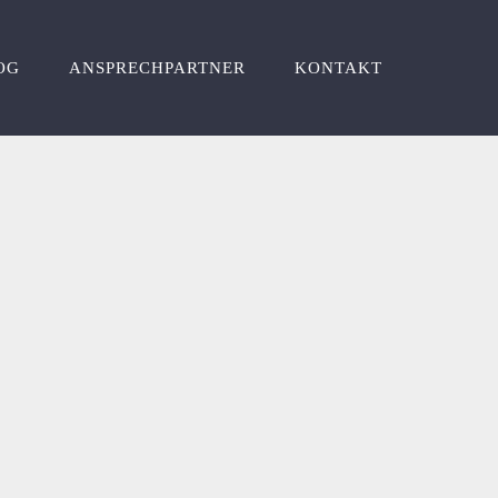
OG
ANSPRECHPARTNER
KONTAKT