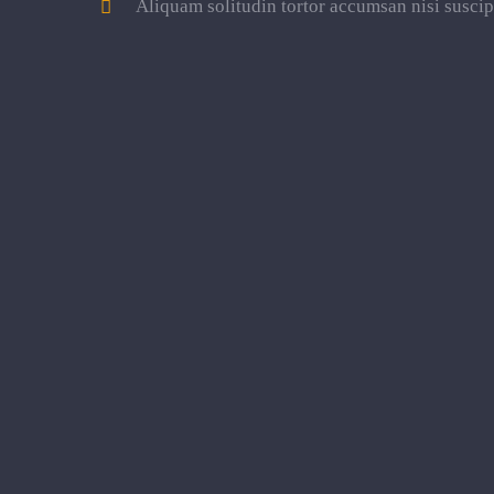
Aliquam solitudin tortor accumsan nisi suscip