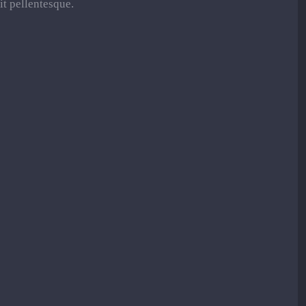
it pellentesque.