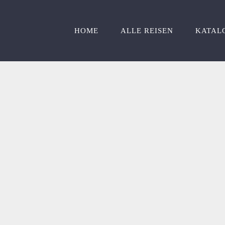
HOME
ALLE REISEN
KATAL