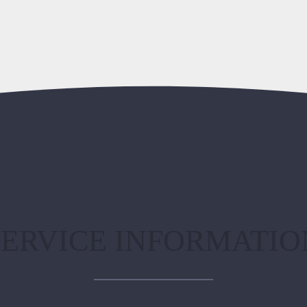
SERVICE INFORMATIO