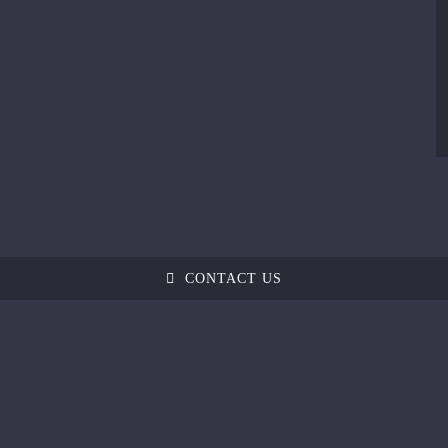
CONTACT US